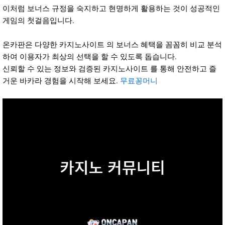
이처럼 보너스 규정을 숙지하고 현명하게 활용하는 것이 성공적인
게임의 첫걸음입니다.
온카판은 다양한 카지노사이트 의 보너스 혜택을 꼼꼼히 비교 분석
하여 이용자가 최상의 선택을 할 수 있도록 돕습니다.
신뢰할 수 있는 정보와 검증된 카지노사이트 를 통해 안전하고 즐
거운 바카라 경험을 시작해 보세요.
무료꽁머니