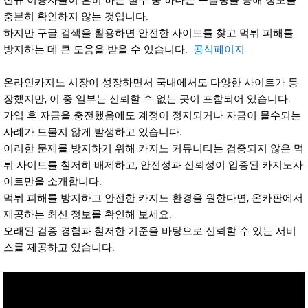
신규 이용자들이 흔히 하는 실수 중 하나는 구글링을 통해 정보를
충분히 확인하지 않는 것입니다.
하지만 구글 검색을 활용하면 안전한 사이트를 찾고 먹튀 피해를
방지하는 데 큰 도움을 받을 수 있습니다.
공식페이지
온라인카지노 시장이 성장하면서 국내에서도 다양한 사이트가 등
장했지만, 이 중 일부는 신뢰할 수 없는 곳이 포함되어 있습니다.
가입 후 자금을 충전했음에도 계정이 정지되거나 자금이 몰수되는
사례가 드물지 않게 발생하고 있습니다.
이러한 문제를 방지하기 위해 카지노 커뮤니티는 검증되지 않은 먹
튀 사이트를 철저히 배제하고, 안전성과 신뢰성이 입증된 카지노사
이트만을 소개합니다.
먹튀 피해를 방지하고 안전한 카지노 환경을 원한다면, 온카판에서
제공하는 최신 정보를 확인해 보세요.
오래된 검증 경험과 철저한 기준을 바탕으로 신뢰할 수 있는 서비
스를 제공하고 있습니다.