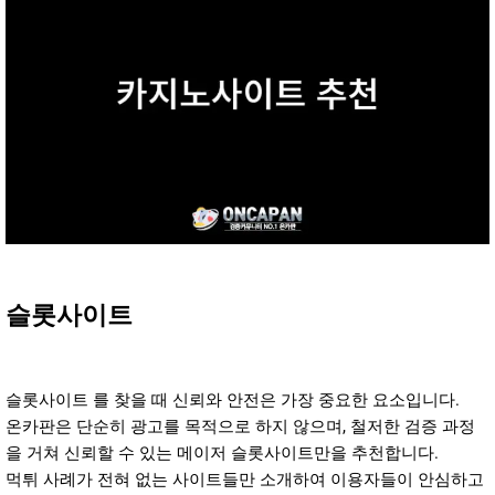
슬롯사이트
슬롯사이트 를 찾을 때 신뢰와 안전은 가장 중요한 요소입니다.
온카판은 단순히 광고를 목적으로 하지 않으며, 철저한 검증 과정
을 거쳐 신뢰할 수 있는 메이저 슬롯사이트만을 추천합니다.
먹튀 사례가 전혀 없는 사이트들만 소개하여 이용자들이 안심하고